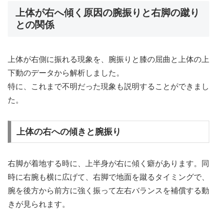
上体が右へ傾く原因の腕振りと右脚の蹴り
との関係
上体が右側に振れる現象を、腕振りと膝の屈曲と上体の上
下動のデータから解析しました。
特に、これまで不明だった現象も説明することができまし
た。
上体の右への傾きと腕振り
右脚が着地する時に、上半身が右に傾く癖があります。同
時に右腕も横に広げて、右脚で地面を蹴るタイミングで、
腕を後方から前方に強く振って左右バランスを補償する動
きが見られます。