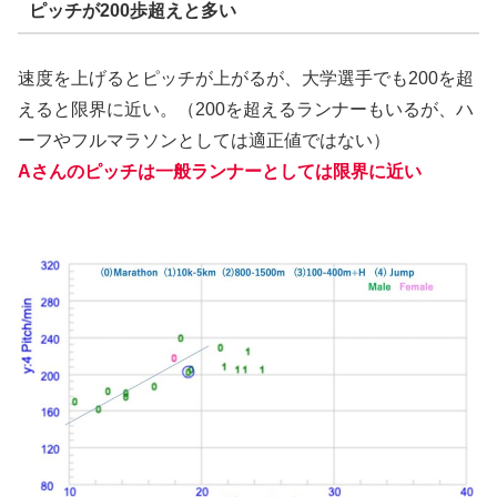
ピッチが200歩超えと多い
速度を上げるとピッチが上がるが、大学選手でも200を超
えると限界に近い。（200を超えるランナーもいるが、ハ
ーフやフルマラソンとしては適正値ではない）
Aさんのピッチは一般ランナーとしては限界に近い