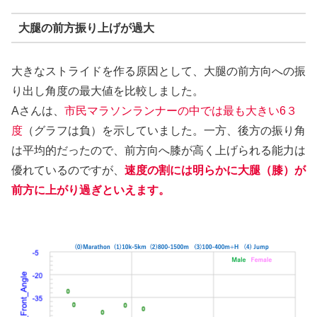
大腿の前方振り上げが過大
大きなストライドを作る原因として、大腿の前方向への振
り出し角度の最大値を比較しました。
Aさんは、
市民マラソンランナーの中では最も大きい6３
度
（グラフは負）を示していました。一方、後方の振り角
は平均的だったので、前方向へ膝が高く上げられる能力は
優れているのですが、
速度の割には明らかに大腿（膝）が
前方に上がり過ぎといえます。