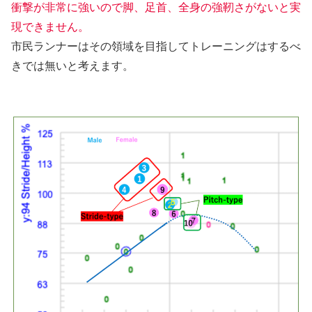
衝撃が非常に強いので脚、足首、全身の強靭さがないと実
現できません。
市民ランナーはその領域を目指してトレーニングはするべ
きでは無いと考えます。