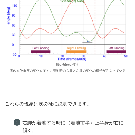
膝の屈曲の変化
膝の屈伸角度の変化を示す。着地時の右膝と左膝の変化の様子が異なっている
これらの現象は次の様に説明できます。
右脚が着地する時に（着地前半）上半身が右に
傾く。