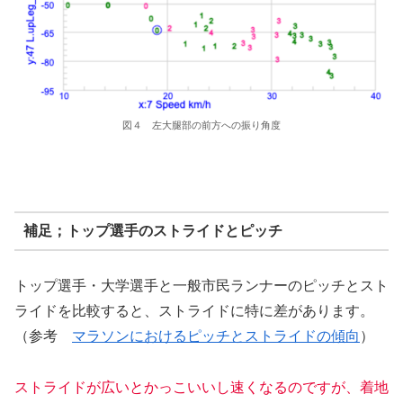
図４ 左大腿部の前方への振り角度
補足；トップ選手のストライドとピッチ
トップ選手・大学選手と一般市民ランナーのピッチとスト
ライドを比較すると、ストライドに特に差があります。
（参考
マラソンにおけるピッチとストライドの傾向
）
ストライドが広いとかっこいいし速くなるのですが、着地