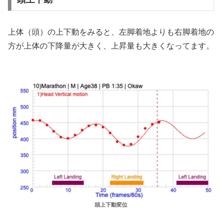
上体（頭）の上下動をみると、左脚着地よりも右脚着地の
方が上体の下降量が大きく、上昇量も大きくなってます。
頭上下動変位