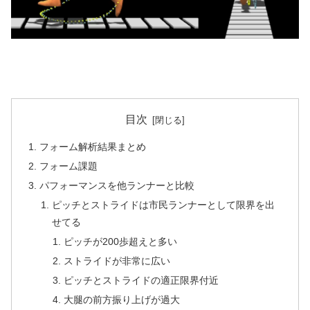
目次
フォーム解析結果まとめ
フォーム課題
パフォーマンスを他ランナーと比較
ピッチとストライドは市民ランナーとして限界を出
せてる
ピッチが200歩超えと多い
ストライドが非常に広い
ピッチとストライドの適正限界付近
大腿の前方振り上げが過大