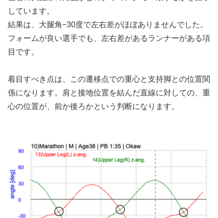
しています。
結果は、大腿角−30度で左右差がほぼありませんでした。
フォームが良い選手でも、左右差があるランナーがある項
目です。
着目すべき点は、この遷移点での重心と支持脚との位置関
係になります。肩と接地位置を結んだ直線に対しての、重
心の位置が、前か後ろかという判断になります。