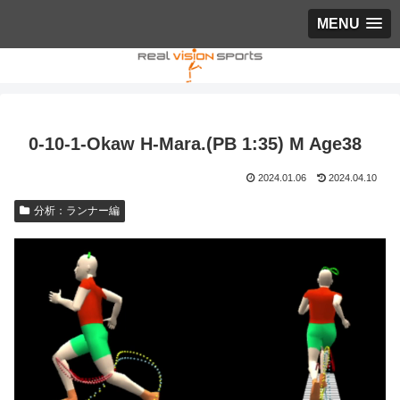
MENU
0-10-1-Okaw H-Mara.(PB 1:35) M Age38
2024.01.06
2024.04.10
分析：ランナー編