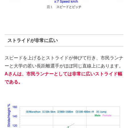
図１
スピードとピッチ
ストライドが非常に広い
スピードを上げるとストライドが伸びて行き、市民ランナ
ーと大学の若い長距離選手がほぼ同じ直線上にあります。
Aさんは、市民ランナーとしては非常に広いストライド幅
である。