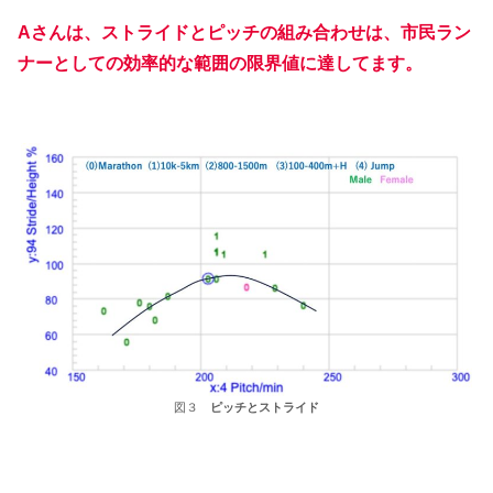
Aさんは、ストライドとピッチの組み合わせは、市民ラン
ナーとしての効率的な範囲の限界値に達してます。
図３
ピッチとストライド