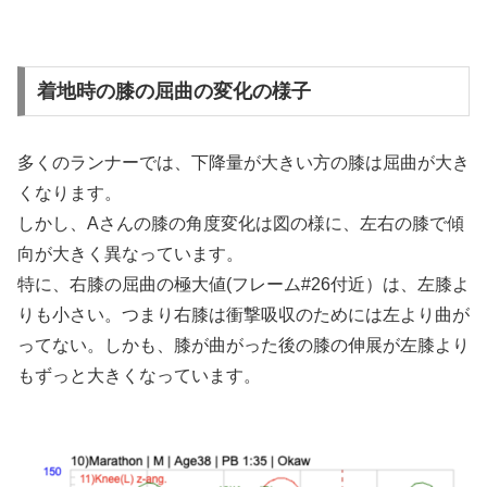
着地時の膝の屈曲の変化の様子
多くのランナーでは、下降量が大きい方の膝は屈曲が大き
くなります。
しかし、Aさんの膝の角度変化は図の様に、左右の膝で傾
向が大きく異なっています。
特に、右膝の屈曲の極大値(フレーム#26付近）は、左膝よ
りも小さい。つまり右膝は衝撃吸収のためには左より曲が
ってない。しかも、膝が曲がった後の膝の伸展が左膝より
もずっと大きくなっています。