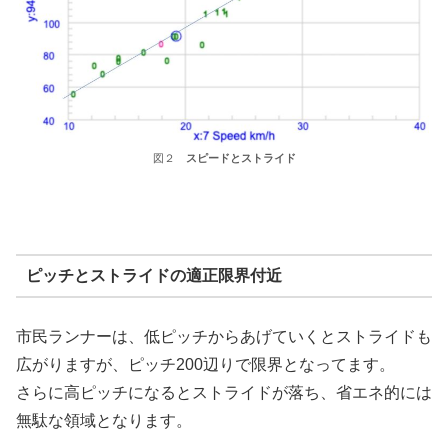
図２
スピードとストライド
ピッチとストライドの適正限界付近
市民ランナーは、低ピッチからあげていくとストライドも
広がりますが、ピッチ200辺りで限界となってます。
さらに高ピッチになるとストライドが落ち、省エネ的には
無駄な領域となります。