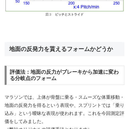
図３
ピッチとストライド
地面の反発力を貰えるフォームかどうか
評価法：地面の反力がブレーキから加速に変わ
る分岐点のフォーム
マラソンでは、上体が骨盤に乗る・スムーズな体重移動・
地面の反発力を得るという表現や、スプリントでは「乗り
込み」という曖昧な表現が使われます。これを今回測定評
価をしてみました。