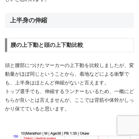
上半身の伸縮
腰の上下動と頭の上下動比較
頭と腰部につけたマーカーの上下動を比較しましたが、変
動量がほぼ同じということから、着地などによる衝撃で
も、上半身はほとんど伸縮がないと言えます。
トップ選手でも、伸縮するランナーもいるため、一概にど
ちらが良いとは言えませんが、ここでは背筋や体幹がしっ
かり保てていると思います。