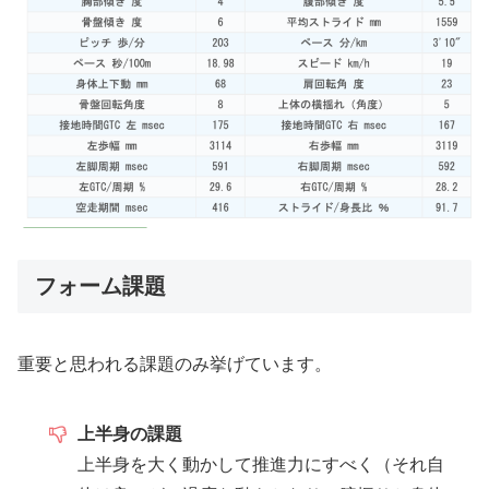
フォーム課題
重要と思われる課題のみ挙げています。
上半身の課題
上半身を大く動かして推進力にすべく（それ自