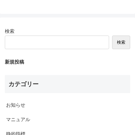
検索
検索
新規投稿
カテゴリー
お知らせ
マニュアル
静的指標