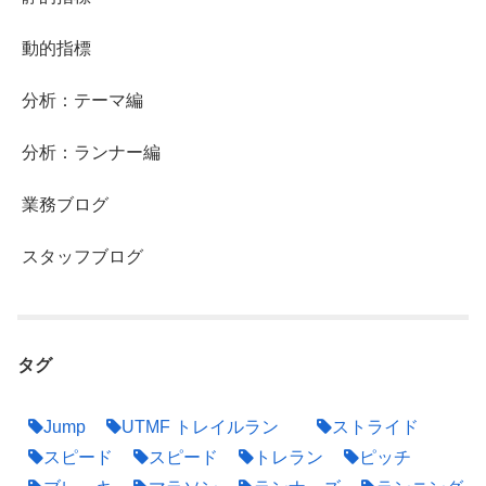
動的指標
分析：テーマ編
分析：ランナー編
業務ブログ
スタッフブログ
タグ
Jump
UTMF トレイルラン
ストライド
スピード
スピード
トレラン
ピッチ