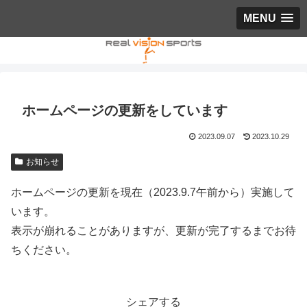
MENU
ホームページの更新をしています
2023.09.07
2023.10.29
お知らせ
ホームページの更新を現在（2023.9.7午前から）実施して
います。
表示が崩れることがありますが、更新が完了するまでお待
ちください。
シェアする