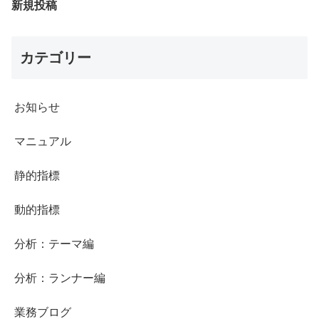
新規投稿
カテゴリー
お知らせ
マニュアル
静的指標
動的指標
分析：テーマ編
分析：ランナー編
業務ブログ