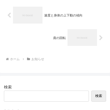
速度と身体の上下動の傾向
肩の回転
ホーム
お知らせ
検索
検索