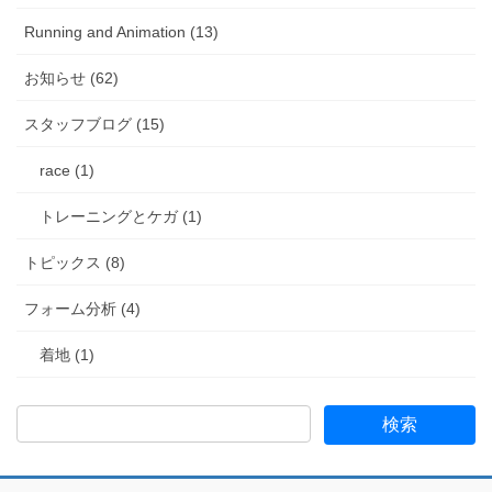
Running and Animation (13)
お知らせ (62)
スタッフブログ (15)
race (1)
トレーニングとケガ (1)
トピックス (8)
フォーム分析 (4)
着地 (1)