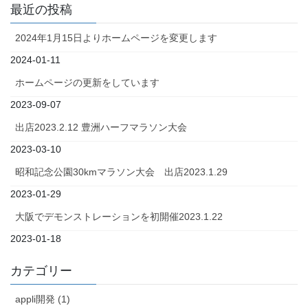
最近の投稿
2024年1月15日よりホームページを変更します
2024-01-11
ホームページの更新をしています
2023-09-07
出店2023.2.12 豊洲ハーフマラソン大会
2023-03-10
昭和記念公園30kmマラソン大会 出店2023.1.29
2023-01-29
大阪でデモンストレーションを初開催2023.1.22
2023-01-18
カテゴリー
appli開発 (1)