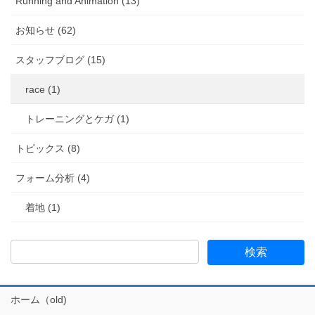
Running and Animation (13)
お知らせ (62)
スタッフブログ (15)
race (1)
トレーニングとケガ (1)
トピックス (8)
フォーム分析 (4)
着地 (1)
ホーム（old)