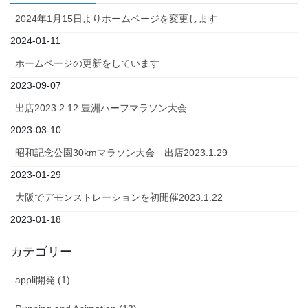
2024年1月15日よりホームページを変更します
2024-01-11
ホームページの更新をしています
2023-09-07
出店2023.2.12 豊洲ハーフマラソン大会
2023-03-10
昭和記念公園30kmマラソン大会 出店2023.1.29
2023-01-29
大阪でデモンストレーションを初開催2023.1.22
2023-01-18
カテゴリー
appli開発 (1)