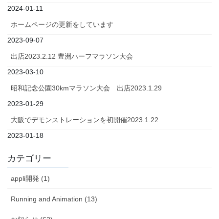
2024-01-11
ホームページの更新をしています
2023-09-07
出店2023.2.12 豊洲ハーフマラソン大会
2023-03-10
昭和記念公園30kmマラソン大会 出店2023.1.29
2023-01-29
大阪でデモンストレーションを初開催2023.1.22
2023-01-18
カテゴリー
appli開発 (1)
Running and Animation (13)