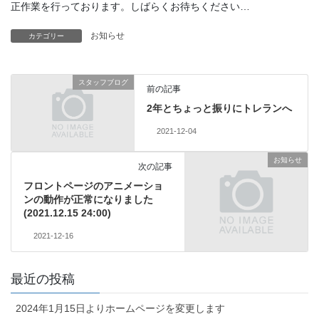
正作業を行っております。しばらくお待ちください…
お知らせ
カテゴリー
スタッフブログ
前の記事
2年とちょっと振りにトレランへ
2021-12-04
お知らせ
次の記事
フロントページのアニメーショ
ンの動作が正常になりました
(2021.12.15 24:00)
2021-12-16
最近の投稿
2024年1月15日よりホームページを変更します