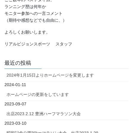
ランニング歴は何年か
モニター参加への一言コメント
（期待や感想などでも自由に、）
よろしくお願いします。
リアルビジョンスポーツ スタッフ
最近の投稿
2024年1月15日よりホームページを変更します
2024-01-11
ホームページの更新をしています
2023-09-07
出店2023.2.12 豊洲ハーフマラソン大会
2023-03-10
昭和記念公園30kmマラソン大会 出店2023.1.29