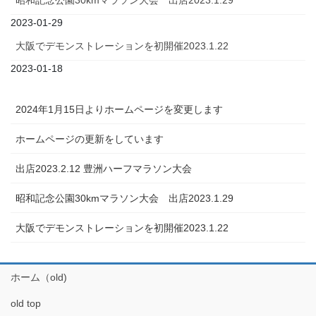
2023-01-29
大阪でデモンストレーションを初開催2023.1.22
2023-01-18
2024年1月15日よりホームページを変更します
ホームページの更新をしています
出店2023.2.12 豊洲ハーフマラソン大会
昭和記念公園30kmマラソン大会 出店2023.1.29
大阪でデモンストレーションを初開催2023.1.22
ホーム（old)
old top