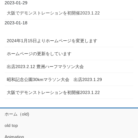
2023-01-29
大阪でデモンストレーションを初開催2023.1.22
2023-01-18
2024年1月15日よりホームページを変更します
ホームページの更新をしています
出店2023.2.12 豊洲ハーフマラソン大会
昭和記念公園30kmマラソン大会 出店2023.1.29
大阪でデモンストレーションを初開催2023.1.22
ホーム（old)
old top
Animation