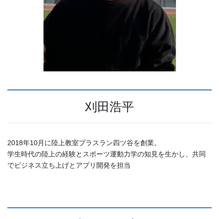
刈田浩平
2018年10月に陸上教室プラスラン四ツ谷を創業。
学生時代の陸上の経験とスポーツ運動力学の知見を生かし、共同
でビジネス立ち上げとアプリ開発を担当