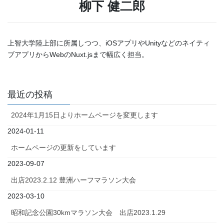
柳下 健二郎
上智大学陸上部に所属しつつ、iOSアプリやUnityなどのネイティ
ブアプリからWebのNuxt.jsまで幅広く担当。
最近の投稿
2024年1月15日よりホームページを変更します
2024-01-11
ホームページの更新をしています
2023-09-07
出店2023.2.12 豊洲ハーフマラソン大会
2023-03-10
昭和記念公園30kmマラソン大会 出店2023.1.29